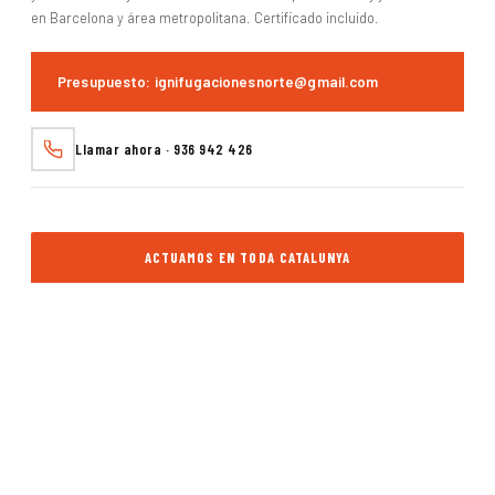
en Barcelona y área metropolitana. Certificado incluido.
Presupuesto: ignifugacionesnorte@gmail.com
Llamar ahora · 936 942 426
ACTUAMOS EN TODA CATALUNYA