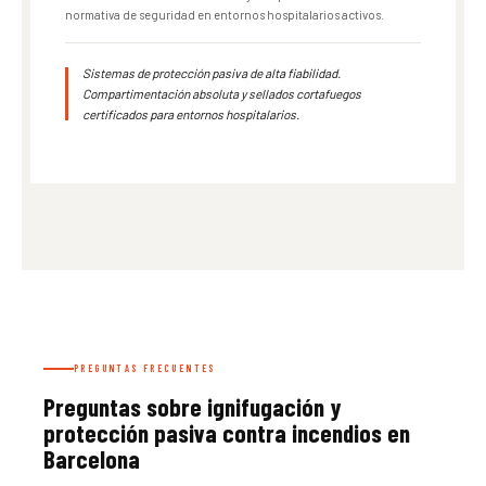
normativa de seguridad en entornos hospitalarios activos.
Sistemas de protección pasiva de alta fiabilidad.
Compartimentación absoluta y sellados cortafuegos
certificados para entornos hospitalarios.
PREGUNTAS FRECUENTES
Preguntas sobre ignifugación y
protección pasiva contra incendios en
Barcelona