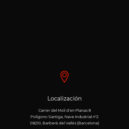
Localización
Carrer del Molí d’en Planas 8
Polígono Santiga, Nave Industrial nº2
08210, Barberà del Vallès (Barcelona)