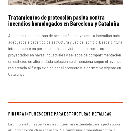
Tratamientos de protección pasiva contra
incendios homologados en Barcelona y Cataluña
Aplicamos los sistemas de protección pasiva contra incendios más
adecuados a cada tipo de estructura y uso del edificio. Desde pintura
intumescente en perfiles metálicos vistos hasta morteros
proyectados en naves industriales y sellados de compartimentación
en edificios en altura. Cada solución se dimensiona según el nivel de
resistencia al fuego exigido por el proyecto y la normativa vigente en
Catalunya.
PINTURA INTUMESCENTE PARA ESTRUCTURAS METÁLICAS
La pintura intumescente es la solución más extendida para la protección
al fuego de estructuras de acero. Al alcanzar una temperatura crítica, el