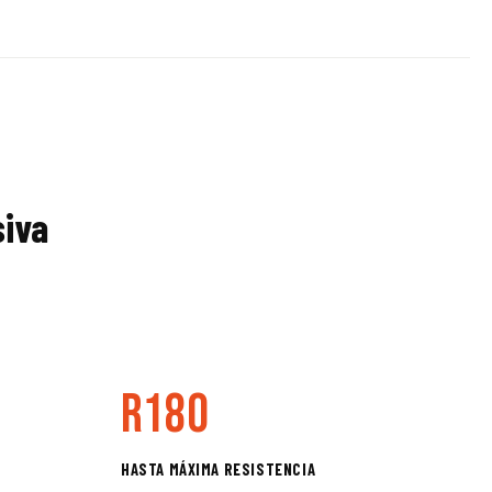
siva
R180
HASTA MÁXIMA RESISTENCIA