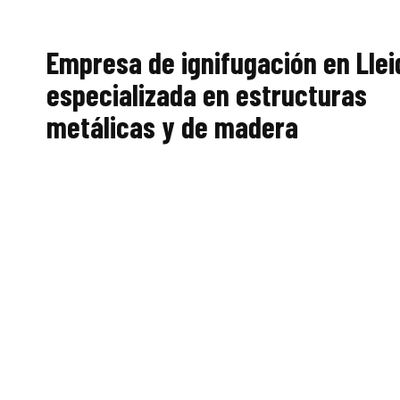
Empresa de ignifugación en Llei
especializada en estructuras
metálicas y de madera