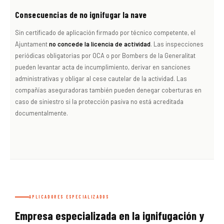
Consecuencias de no ignifugar la nave
Sin certificado de aplicación firmado por técnico competente, el
Ajuntament
no concede la licencia de actividad
. Las inspecciones
periódicas obligatorias por OCA o por Bombers de la Generalitat
pueden levantar acta de incumplimiento, derivar en sanciones
administrativas y obligar al cese cautelar de la actividad. Las
compañías aseguradoras también pueden denegar coberturas en
caso de siniestro si la protección pasiva no está acreditada
documentalmente.
APLICADORES ESPECIALIZADOS
Empresa especializada en la ignifugación y