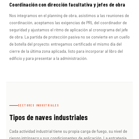
Coordinación con dirección facultativa y jefes de obra
Nos integramos en el planning de obra, asistimos a las reuniones de
coordinación, aceptamos las exigencias de PRL del coordinador de
seguridad y ajustamos el ritmo de aplicación al cronograma del jefe
de obra. La partida de protección pasiva no se convierte en un cuello
de botella del proyecto: entregamos certificado el mismo día del
cierre de la última zona aplicada, listo para incorporar al libro del
edificio y para presentar a la administración.
SECTORES INDUSTRIALES
Tipos de naves industriales
Cada actividad industrial tiene su propia carga de fuego, su nivel de
riesgo intrínseco y sus condicionantes de aplicación. La estrategia