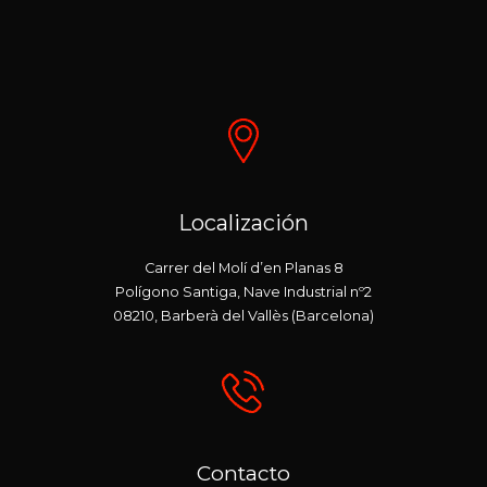
Localización
Carrer del Molí d’en Planas 8
Polígono Santiga, Nave Industrial nº2
08210, Barberà del Vallès (Barcelona)
Contacto