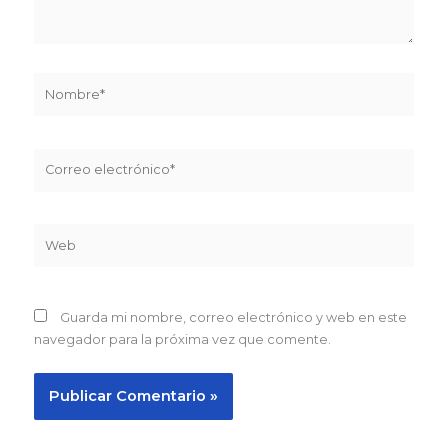
Nombre*
Correo
electrónico*
Web
Guarda mi nombre, correo electrónico y web en este
navegador para la próxima vez que comente.