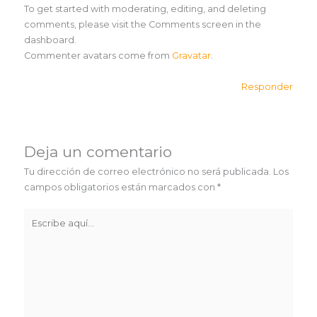
To get started with moderating, editing, and deleting
comments, please visit the Comments screen in the
dashboard.
Commenter avatars come from
Gravatar
.
Responder
Deja un comentario
Tu dirección de correo electrónico no será publicada.
Los
campos obligatorios están marcados con
*
Escribe
aquí...